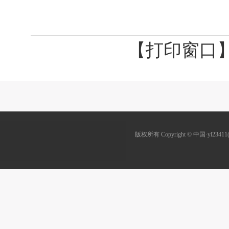
【打印窗口
版权所有 Copyright © 中国·yl23411