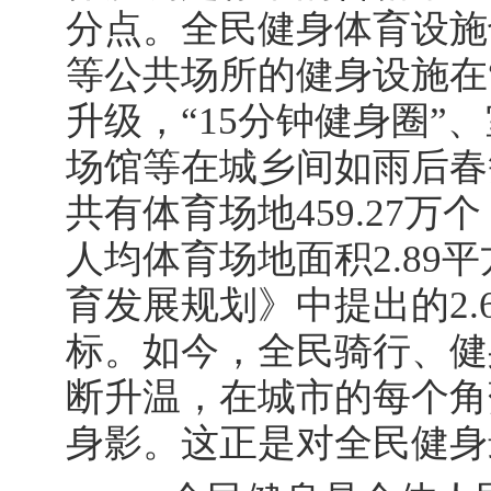
分点。全民健身体育设施
等公共场所的健身设施在“
升级，“15分钟健身圈”
场馆等在城乡间如雨后春
共有体育场地459.27万
人均体育场地面积2.89
育发展规划》中提出的2
标。如今，全民骑行、健
断升温，在城市的每个角
身影。这正是对全民健身