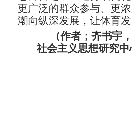
更广泛的群众参与、更浓
潮向纵深发展，让体育发
（作者；齐书宇
社会主义思想研究中心