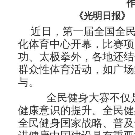
《光明日报》（ 
近日，第一届全国全民
化体育中心开幕，比赛项
功、太极拳外，各地还结
群众性体育活动，如广场
与。
全民健身大赛不仅是
健康意识的提升。全民健
全民健身国家战略、普及