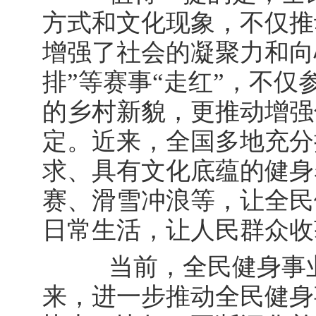
方式和文化现象，不仅推
增强了社会的凝聚力和向心
排”等赛事“走红”，不
的乡村新貌，更推动增强
定。近来，全国多地充分
求、具有文化底蕴的健身
赛、滑雪冲浪等，让全民
日常生活，让人民群众收
当前，全民健身事业
来，进一步推动全民健身