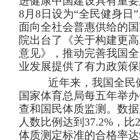
进健康中国建设具有重要
8月8日设为“全民健身日”
面向全社会普惠供给的国
院出台了《关于构建更高
意见》，推动完善我国全
业发展提供了有力政策保
近年来，我国全民健
国家体育总局每五年举办
查和国民体质监测。数据
人数比例达到37.2%，比
体质测定标准的合格率达9