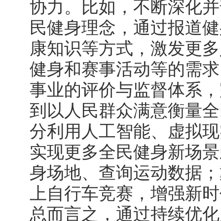
协力。比如，不断深化并
民健身理念，通过报道健
康知识等方式，激发更多
健身和赛事活动等的需求
事业的评价与监督体系，
到以人民群众满意衡量全
分利用人工智能、虚拟现
实现更多全民健身新场景
身场地、查询运动数据；
上自行车竞赛，增强新时
总而言之，通过持续优化