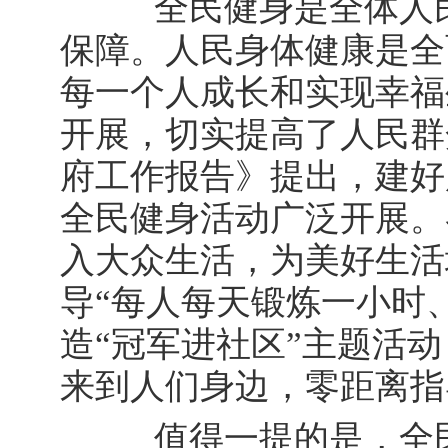
全民健身是全体人民
保障。人民身体健康是全
每一个人成长和实现幸福
开展，切实提高了人民群
府工作报告》提出，建好
全民健身活动广泛开展。
入大众生活，为美好生活
导“每人每天锻炼一小时
造“冠军进社区”主题活
来到人们身边，零距离指
值得一提的是，全民